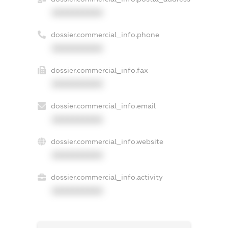
XXXXXXXXXX
dossier.commercial_info.phone
XXXXXXXXXX
dossier.commercial_info.fax
XXXXXXXXXX
dossier.commercial_info.email
XXXXXXXXXX
dossier.commercial_info.website
XXXXXXXXXX
dossier.commercial_info.activity
XXXXXXXXXX