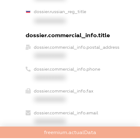
dossier.russian_reg_title
XXXXXXXXXX
dossier.commercial_info.title
dossier.commercial_info.postal_address
XXXXXXXXXX
dossier.commercial_info.phone
XXXXXXXXXX
dossier.commercial_info.fax
XXXXXXXXXX
dossier.commercial_info.email
XXXXXXXXXX
freemium.actualData
dossier.commercial_info.website