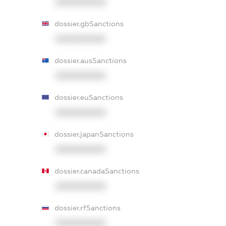
XXXXXXXXXX
dossier.gbSanctions
XXXXXXXXXX
dossier.ausSanctions
XXXXXXXXXX
dossier.euSanctions
XXXXXXXXXX
dossier.japanSanctions
XXXXXXXXXX
dossier.canadaSanctions
XXXXXXXXXX
dossier.rfSanctions
XXXXXXXXXX