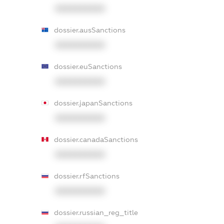
XXXXXXXXXX
dossier.ausSanctions
XXXXXXXXXX
dossier.euSanctions
XXXXXXXXXX
dossier.japanSanctions
XXXXXXXXXX
dossier.canadaSanctions
XXXXXXXXXX
dossier.rfSanctions
XXXXXXXXXX
dossier.russian_reg_title