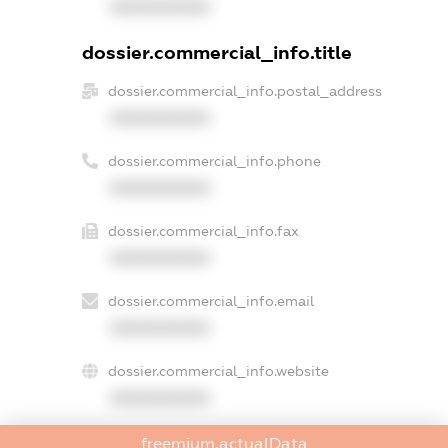
XXXXXXXXXX
dossier.commercial_info.title
dossier.commercial_info.postal_address
XXXXXXXXXX
dossier.commercial_info.phone
XXXXXXXXXX
dossier.commercial_info.fax
XXXXXXXXXX
dossier.commercial_info.email
XXXXXXXXXX
dossier.commercial_info.website
XXXXXXXXXX
dossier.commercial_info.activity
freemium.actualData