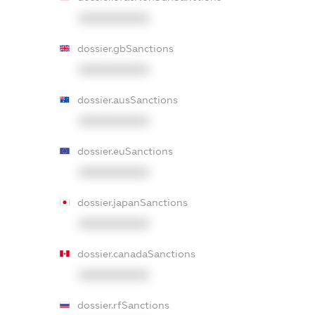
XXXXXXXXXX
dossier.gbSanctions
XXXXXXXXXX
dossier.ausSanctions
XXXXXXXXXX
dossier.euSanctions
XXXXXXXXXX
dossier.japanSanctions
XXXXXXXXXX
dossier.canadaSanctions
XXXXXXXXXX
dossier.rfSanctions