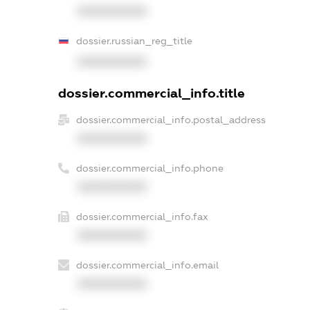
XXXXXXXXXX
dossier.russian_reg_title
XXXXXXXXXX
dossier.commercial_info.title
dossier.commercial_info.postal_address
XXXXXXXXXX
dossier.commercial_info.phone
XXXXXXXXXX
dossier.commercial_info.fax
XXXXXXXXXX
dossier.commercial_info.email
XXXXXXXXXX