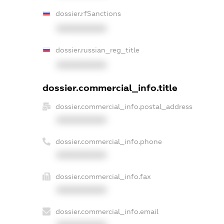
dossier.rfSanctions
XXXXXXXXXX
dossier.russian_reg_title
XXXXXXXXXX
dossier.commercial_info.title
dossier.commercial_info.postal_address
XXXXXXXXXX
dossier.commercial_info.phone
XXXXXXXXXX
dossier.commercial_info.fax
XXXXXXXXXX
dossier.commercial_info.email