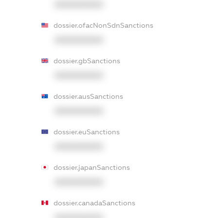
XXXXXXXXXX
dossier.ofacNonSdnSanctions
XXXXXXXXXX
dossier.gbSanctions
XXXXXXXXXX
dossier.ausSanctions
XXXXXXXXXX
dossier.euSanctions
XXXXXXXXXX
dossier.japanSanctions
XXXXXXXXXX
dossier.canadaSanctions
XXXXXXXXXX