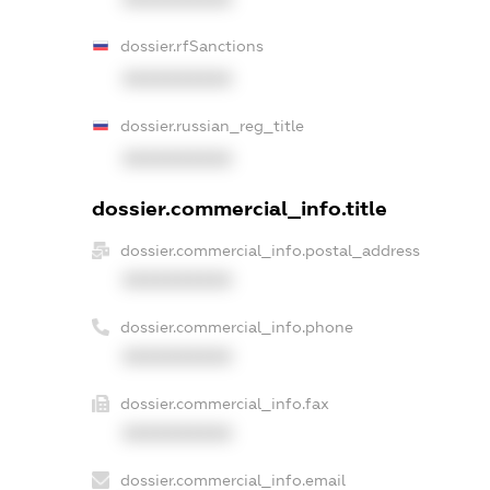
dossier.rfSanctions
XXXXXXXXXX
dossier.russian_reg_title
XXXXXXXXXX
dossier.commercial_info.title
dossier.commercial_info.postal_address
XXXXXXXXXX
dossier.commercial_info.phone
XXXXXXXXXX
dossier.commercial_info.fax
XXXXXXXXXX
dossier.commercial_info.email