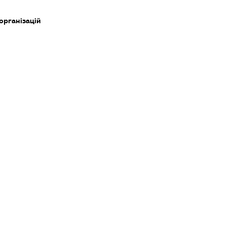
організацій