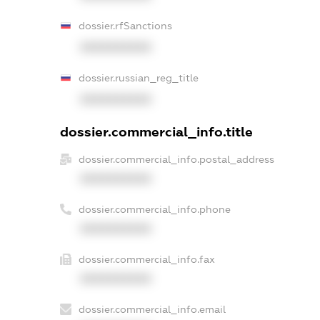
dossier.rfSanctions
XXXXXXXXXX
dossier.russian_reg_title
XXXXXXXXXX
dossier.commercial_info.title
dossier.commercial_info.postal_address
XXXXXXXXXX
dossier.commercial_info.phone
XXXXXXXXXX
dossier.commercial_info.fax
XXXXXXXXXX
dossier.commercial_info.email