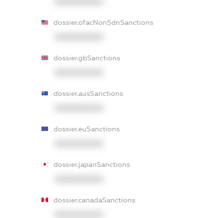
XXXXXXXXXX
dossier.ofacNonSdnSanctions
XXXXXXXXXX
dossier.gbSanctions
XXXXXXXXXX
dossier.ausSanctions
XXXXXXXXXX
dossier.euSanctions
XXXXXXXXXX
dossier.japanSanctions
XXXXXXXXXX
dossier.canadaSanctions
XXXXXXXXXX