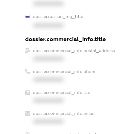
XXXXXXXXXX
dossier.russian_reg_title
XXXXXXXXXX
dossier.commercial_info.title
dossier.commercial_info.postal_address
XXXXXXXXXX
dossier.commercial_info.phone
XXXXXXXXXX
dossier.commercial_info.fax
XXXXXXXXXX
dossier.commercial_info.email
XXXXXXXXXX