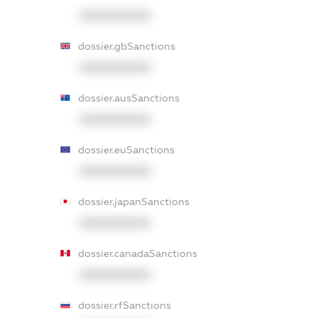
XXXXXXXXXX
dossier.gbSanctions
XXXXXXXXXX
dossier.ausSanctions
XXXXXXXXXX
dossier.euSanctions
XXXXXXXXXX
dossier.japanSanctions
XXXXXXXXXX
dossier.canadaSanctions
XXXXXXXXXX
dossier.rfSanctions