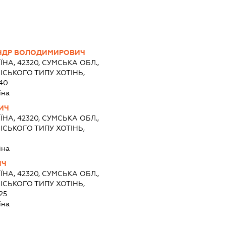
АНДР ВОЛОДИМИРОВИЧ
ЇНА, 42320, СУМСЬКА ОБЛ.,
ІСЬКОГО ТИПУ ХОТІНЬ,
40
їна
ИЧ
ЇНА, 42320, СУМСЬКА ОБЛ.,
ІСЬКОГО ТИПУ ХОТІНЬ,
їна
ИЧ
ЇНА, 42320, СУМСЬКА ОБЛ.,
ІСЬКОГО ТИПУ ХОТІНЬ,
25
їна