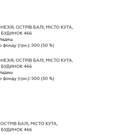
НЕЗІЯ, ОСТРІВ БАЛІ, МІСТО КУТА,
 БУДИНОК 466
ладеш
о фонду (грн.):
500
(50 %)
НЕЗІЯ, ОСТРІВ БАЛІ, МІСТО КУТА,
 БУДИНОК 466
ладеш
о фонду (грн.):
500
(50 %)
 ОСТРІВ БАЛІ, МІСТО КУТА,
 БУДИНОК 466