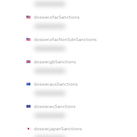
XXXXXXXXXX
dossier.ofacSanctions
XXXXXXXXXX
dossier.ofacNonSdnSanctions
XXXXXXXXXX
dossier.gbSanctions
XXXXXXXXXX
dossier.ausSanctions
XXXXXXXXXX
dossier.euSanctions
XXXXXXXXXX
dossier.japanSanctions