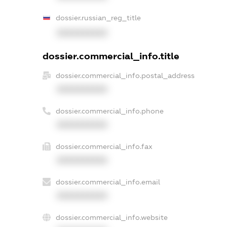
dossier.russian_reg_title
XXXXXXXXXX
dossier.commercial_info.title
dossier.commercial_info.postal_address
XXXXXXXXXX
dossier.commercial_info.phone
XXXXXXXXXX
dossier.commercial_info.fax
XXXXXXXXXX
dossier.commercial_info.email
XXXXXXXXXX
dossier.commercial_info.website