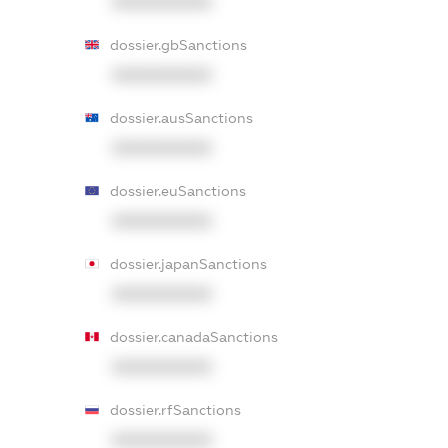
XXXXXXXXXX
dossier.gbSanctions
XXXXXXXXXX
dossier.ausSanctions
XXXXXXXXXX
dossier.euSanctions
XXXXXXXXXX
dossier.japanSanctions
XXXXXXXXXX
dossier.canadaSanctions
XXXXXXXXXX
dossier.rfSanctions
XXXXXXXXXX