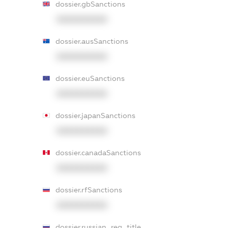
dossier.gbSanctions
XXXXXXXXXX
dossier.ausSanctions
XXXXXXXXXX
dossier.euSanctions
XXXXXXXXXX
dossier.japanSanctions
XXXXXXXXXX
dossier.canadaSanctions
XXXXXXXXXX
dossier.rfSanctions
XXXXXXXXXX
dossier.russian_reg_title