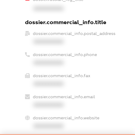
XXXXXXXXXX
dossier.commercial_info.title
dossier.commercial_info.postal_address
XXXXXXXXXX
dossier.commercial_info.phone
XXXXXXXXXX
dossier.commercial_info.fax
XXXXXXXXXX
dossier.commercial_info.email
XXXXXXXXXX
dossier.commercial_info.website
XXXXXXXXXX