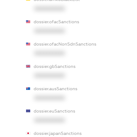
XXXXXXXXXX
dossier.ofacSanctions
XXXXXXXXXX
dossier.ofacNonSdnSanctions
XXXXXXXXXX
dossier.gbSanctions
XXXXXXXXXX
dossier.ausSanctions
XXXXXXXXXX
dossier.euSanctions
XXXXXXXXXX
dossier.japanSanctions