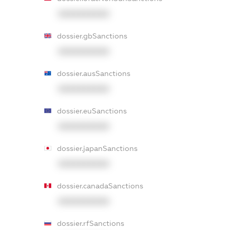
XXXXXXXXXX
dossier.gbSanctions
XXXXXXXXXX
dossier.ausSanctions
XXXXXXXXXX
dossier.euSanctions
XXXXXXXXXX
dossier.japanSanctions
XXXXXXXXXX
dossier.canadaSanctions
XXXXXXXXXX
dossier.rfSanctions