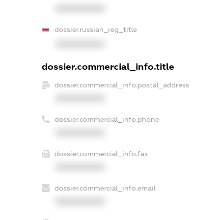
XXXXXXXXXX
dossier.russian_reg_title
XXXXXXXXXX
dossier.commercial_info.title
dossier.commercial_info.postal_address
XXXXXXXXXX
dossier.commercial_info.phone
XXXXXXXXXX
dossier.commercial_info.fax
XXXXXXXXXX
dossier.commercial_info.email
XXXXXXXXXX