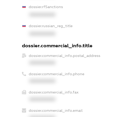
dossier.rfSanctions
XXXXXXXXXX
dossier.russian_reg_title
XXXXXXXXXX
dossier.commercial_info.title
dossier.commercial_info.postal_address
XXXXXXXXXX
dossier.commercial_info.phone
XXXXXXXXXX
dossier.commercial_info.fax
XXXXXXXXXX
dossier.commercial_info.email