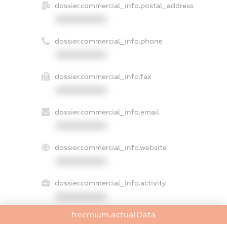
dossier.commercial_info.postal_address
XXXXXXXXXX
dossier.commercial_info.phone
XXXXXXXXXX
dossier.commercial_info.fax
XXXXXXXXXX
dossier.commercial_info.email
XXXXXXXXXX
dossier.commercial_info.website
XXXXXXXXXX
dossier.commercial_info.activity
XXXXXXXXXX
freemium.actualData