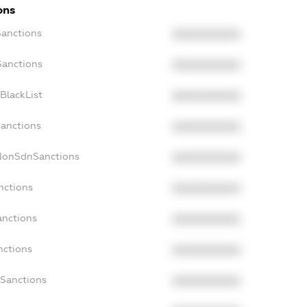
ons
Sanctions
XXXXXXXXXX
Sanctions
XXXXXXXXXX
BlackList
XXXXXXXXXX
Sanctions
XXXXXXXXXX
cNonSdnSanctions
XXXXXXXXXX
nctions
XXXXXXXXXX
anctions
XXXXXXXXXX
nctions
XXXXXXXXXX
nSanctions
XXXXXXXXXX