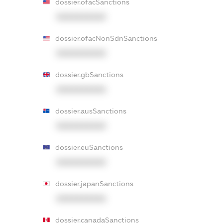
dossier.ofacSanctions
XXXXXXXXXX
dossier.ofacNonSdnSanctions
XXXXXXXXXX
dossier.gbSanctions
XXXXXXXXXX
dossier.ausSanctions
XXXXXXXXXX
dossier.euSanctions
XXXXXXXXXX
dossier.japanSanctions
XXXXXXXXXX
dossier.canadaSanctions