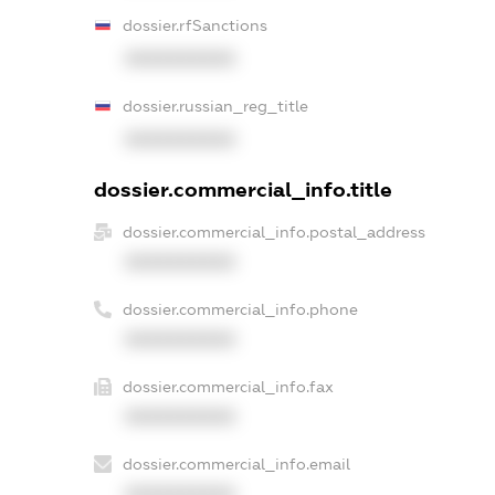
dossier.rfSanctions
XXXXXXXXXX
dossier.russian_reg_title
XXXXXXXXXX
dossier.commercial_info.title
dossier.commercial_info.postal_address
XXXXXXXXXX
dossier.commercial_info.phone
XXXXXXXXXX
dossier.commercial_info.fax
XXXXXXXXXX
dossier.commercial_info.email
XXXXXXXXXX