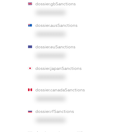
dossier.gbSanctions
XXXXXXXXXX
dossier.ausSanctions
XXXXXXXXXX
dossier.euSanctions
XXXXXXXXXX
dossier.japanSanctions
XXXXXXXXXX
dossier.canadaSanctions
XXXXXXXXXX
dossier.rfSanctions
XXXXXXXXXX