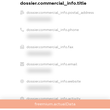
dossier.commercial_info.title
dossier.commercial_info.postal_address
XXXXXXXXXX
dossier.commercial_info.phone
XXXXXXXXXX
dossier.commercial_info.fax
XXXXXXXXXX
dossier.commercial_info.email
XXXXXXXXXX
dossier.commercial_info.website
XXXXXXXXXX
dossier.commercial_info.activity
freemium.actualData
XXXXXXXXXX