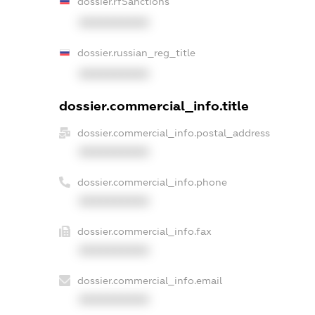
dossier.rfSanctions
XXXXXXXXXX
dossier.russian_reg_title
XXXXXXXXXX
dossier.commercial_info.title
dossier.commercial_info.postal_address
XXXXXXXXXX
dossier.commercial_info.phone
XXXXXXXXXX
dossier.commercial_info.fax
XXXXXXXXXX
dossier.commercial_info.email
XXXXXXXXXX