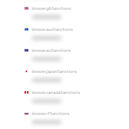
dossier.gbSanctions
XXXXXXXXXX
dossier.ausSanctions
XXXXXXXXXX
dossier.euSanctions
XXXXXXXXXX
dossier.japanSanctions
XXXXXXXXXX
dossier.canadaSanctions
XXXXXXXXXX
dossier.rfSanctions
XXXXXXXXXX