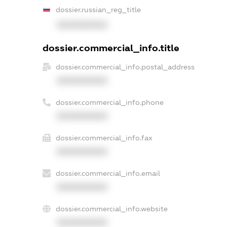
dossier.russian_reg_title
XXXXXXXXXX
dossier.commercial_info.title
dossier.commercial_info.postal_address
XXXXXXXXXX
dossier.commercial_info.phone
XXXXXXXXXX
dossier.commercial_info.fax
XXXXXXXXXX
dossier.commercial_info.email
XXXXXXXXXX
dossier.commercial_info.website
XXXXXXXXXX