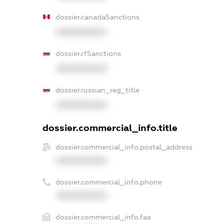
dossier.canadaSanctions
XXXXXXXXXX
dossier.rfSanctions
XXXXXXXXXX
dossier.russian_reg_title
XXXXXXXXXX
dossier.commercial_info.title
dossier.commercial_info.postal_address
XXXXXXXXXX
dossier.commercial_info.phone
XXXXXXXXXX
dossier.commercial_info.fax