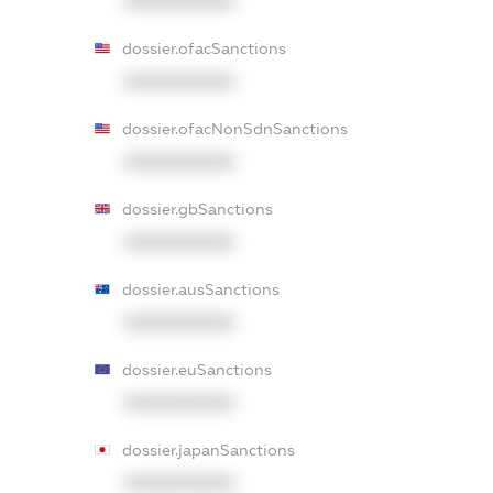
XXXXXXXXXX
dossier.ofacSanctions
XXXXXXXXXX
dossier.ofacNonSdnSanctions
XXXXXXXXXX
dossier.gbSanctions
XXXXXXXXXX
dossier.ausSanctions
XXXXXXXXXX
dossier.euSanctions
XXXXXXXXXX
dossier.japanSanctions
XXXXXXXXXX