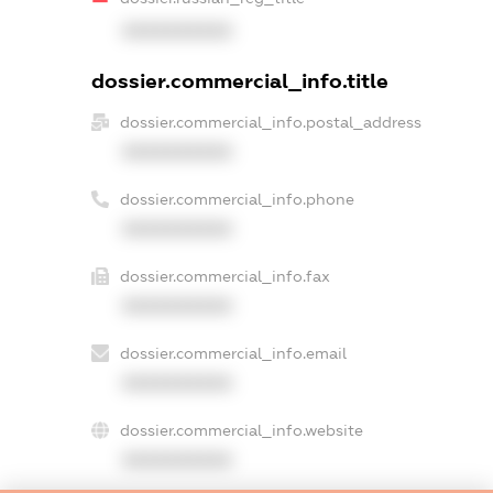
XXXXXXXXXX
dossier.commercial_info.title
dossier.commercial_info.postal_address
XXXXXXXXXX
dossier.commercial_info.phone
XXXXXXXXXX
dossier.commercial_info.fax
XXXXXXXXXX
dossier.commercial_info.email
XXXXXXXXXX
dossier.commercial_info.website
XXXXXXXXXX