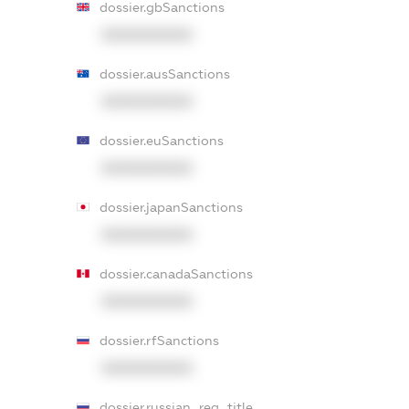
dossier.gbSanctions
XXXXXXXXXX
dossier.ausSanctions
XXXXXXXXXX
dossier.euSanctions
XXXXXXXXXX
dossier.japanSanctions
XXXXXXXXXX
dossier.canadaSanctions
XXXXXXXXXX
dossier.rfSanctions
XXXXXXXXXX
dossier.russian_reg_title