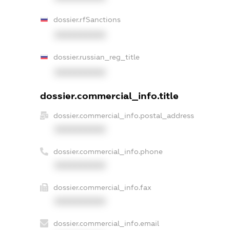
dossier.rfSanctions
XXXXXXXXXX
dossier.russian_reg_title
XXXXXXXXXX
dossier.commercial_info.title
dossier.commercial_info.postal_address
XXXXXXXXXX
dossier.commercial_info.phone
XXXXXXXXXX
dossier.commercial_info.fax
XXXXXXXXXX
dossier.commercial_info.email