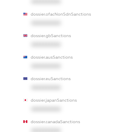
XXXXXXXXXX
dossier.ofacNonSdnSanctions
XXXXXXXXXX
dossier.gbSanctions
XXXXXXXXXX
dossier.ausSanctions
XXXXXXXXXX
dossier.euSanctions
XXXXXXXXXX
dossier.japanSanctions
XXXXXXXXXX
dossier.canadaSanctions
XXXXXXXXXX