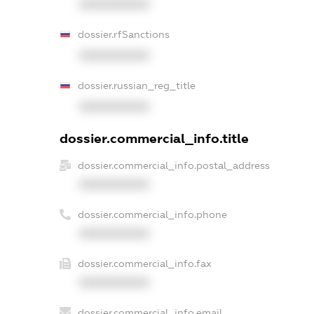
XXXXXXXXXX
dossier.rfSanctions
XXXXXXXXXX
dossier.russian_reg_title
XXXXXXXXXX
dossier.commercial_info.title
dossier.commercial_info.postal_address
XXXXXXXXXX
dossier.commercial_info.phone
XXXXXXXXXX
dossier.commercial_info.fax
XXXXXXXXXX
dossier.commercial_info.email