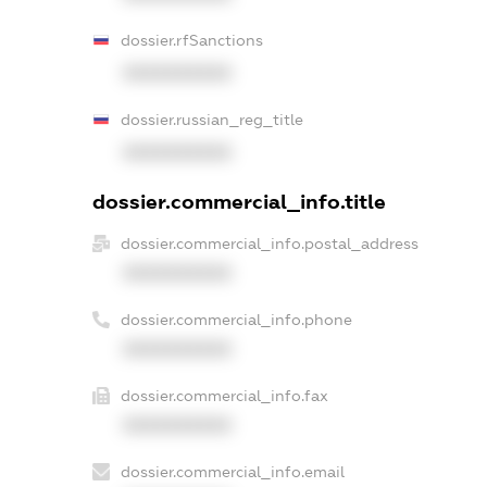
dossier.rfSanctions
XXXXXXXXXX
dossier.russian_reg_title
XXXXXXXXXX
dossier.commercial_info.title
dossier.commercial_info.postal_address
XXXXXXXXXX
dossier.commercial_info.phone
XXXXXXXXXX
dossier.commercial_info.fax
XXXXXXXXXX
dossier.commercial_info.email