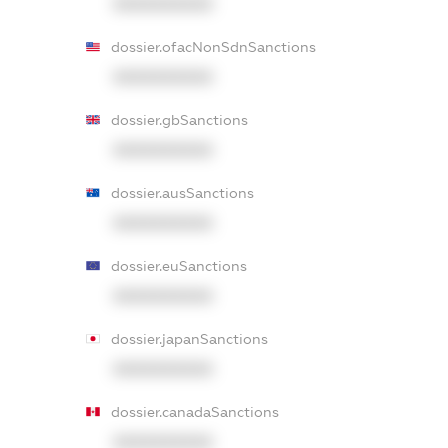
XXXXXXXXXX
dossier.ofacNonSdnSanctions
XXXXXXXXXX
dossier.gbSanctions
XXXXXXXXXX
dossier.ausSanctions
XXXXXXXXXX
dossier.euSanctions
XXXXXXXXXX
dossier.japanSanctions
XXXXXXXXXX
dossier.canadaSanctions
XXXXXXXXXX