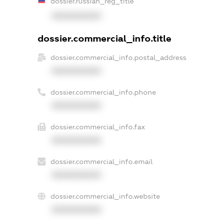
dossier.russian_reg_title
XXXXXXXXXX
dossier.commercial_info.title
dossier.commercial_info.postal_address
XXXXXXXXXX
dossier.commercial_info.phone
XXXXXXXXXX
dossier.commercial_info.fax
XXXXXXXXXX
dossier.commercial_info.email
XXXXXXXXXX
dossier.commercial_info.website
XXXXXXXXXX