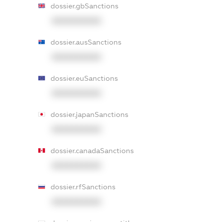
dossier.gbSanctions
XXXXXXXXXX
dossier.ausSanctions
XXXXXXXXXX
dossier.euSanctions
XXXXXXXXXX
dossier.japanSanctions
XXXXXXXXXX
dossier.canadaSanctions
XXXXXXXXXX
dossier.rfSanctions
XXXXXXXXXX