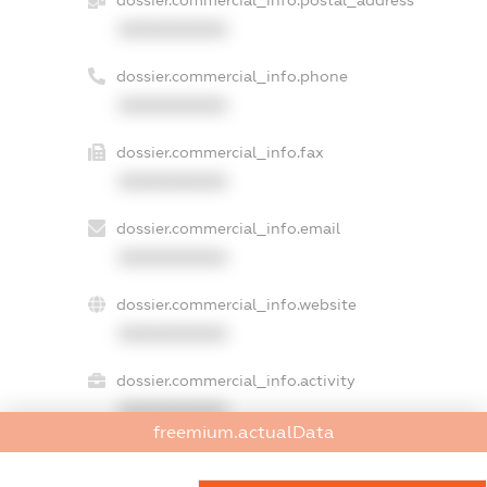
dossier.commercial_info.postal_address
XXXXXXXXXX
dossier.commercial_info.phone
XXXXXXXXXX
dossier.commercial_info.fax
XXXXXXXXXX
dossier.commercial_info.email
XXXXXXXXXX
dossier.commercial_info.website
XXXXXXXXXX
dossier.commercial_info.activity
XXXXXXXXXX
freemium.actualData