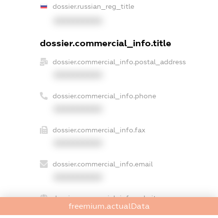
dossier.russian_reg_title
XXXXXXXXXX
dossier.commercial_info.title
dossier.commercial_info.postal_address
XXXXXXXXXX
dossier.commercial_info.phone
XXXXXXXXXX
dossier.commercial_info.fax
XXXXXXXXXX
dossier.commercial_info.email
XXXXXXXXXX
dossier.commercial_info.website
freemium.actualData
XXXXXXXXXX