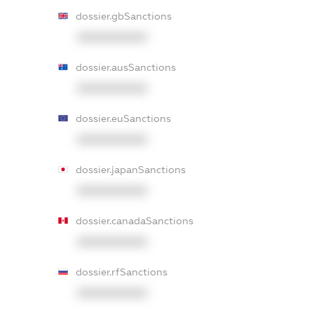
dossier.gbSanctions
XXXXXXXXXX
dossier.ausSanctions
XXXXXXXXXX
dossier.euSanctions
XXXXXXXXXX
dossier.japanSanctions
XXXXXXXXXX
dossier.canadaSanctions
XXXXXXXXXX
dossier.rfSanctions
XXXXXXXXXX