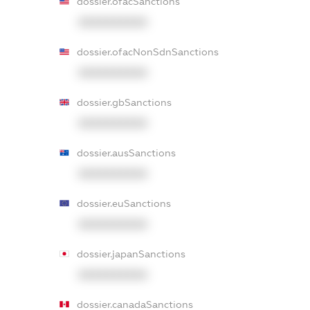
dossier.ofacSanctions
XXXXXXXXXX
dossier.ofacNonSdnSanctions
XXXXXXXXXX
dossier.gbSanctions
XXXXXXXXXX
dossier.ausSanctions
XXXXXXXXXX
dossier.euSanctions
XXXXXXXXXX
dossier.japanSanctions
XXXXXXXXXX
dossier.canadaSanctions