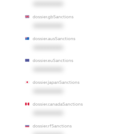
XXXXXXXXXX
dossier.gbSanctions
XXXXXXXXXX
dossier.ausSanctions
XXXXXXXXXX
dossier.euSanctions
XXXXXXXXXX
dossier.japanSanctions
XXXXXXXXXX
dossier.canadaSanctions
XXXXXXXXXX
dossier.rfSanctions