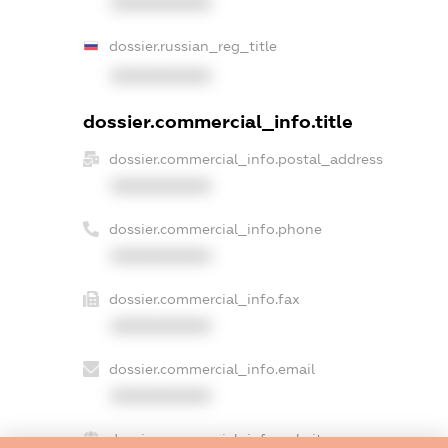
XXXXXXXXXX
dossier.russian_reg_title
XXXXXXXXXX
dossier.commercial_info.title
dossier.commercial_info.postal_address
XXXXXXXXXX
dossier.commercial_info.phone
XXXXXXXXXX
dossier.commercial_info.fax
XXXXXXXXXX
dossier.commercial_info.email
XXXXXXXXXX
dossier.commercial_info.website