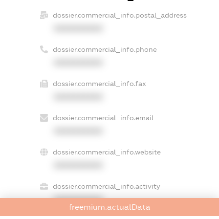
dossier.commercial_info.postal_address
XXXXXXXXXX
dossier.commercial_info.phone
XXXXXXXXXX
dossier.commercial_info.fax
XXXXXXXXXX
dossier.commercial_info.email
XXXXXXXXXX
dossier.commercial_info.website
XXXXXXXXXX
dossier.commercial_info.activity
XXXXXXXXXX
freemium.actualData