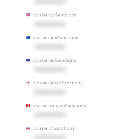
XXXXXXXXXX
dossier.gbSanctions
XXXXXXXXXX
dossier.ausSanctions
XXXXXXXXXX
dossier.euSanctions
XXXXXXXXXX
dossier.japanSanctions
XXXXXXXXXX
dossier.canadaSanctions
XXXXXXXXXX
dossier.rfSanctions
XXXXXXXXXX