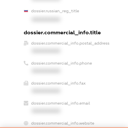
dossier.russian_reg_title
XXXXXXXXXX
dossier.commercial_info.title
dossier.commercial_info.postal_address
XXXXXXXXXX
dossier.commercial_info.phone
XXXXXXXXXX
dossier.commercial_info.fax
XXXXXXXXXX
dossier.commercial_info.email
XXXXXXXXXX
dossier.commercial_info.website