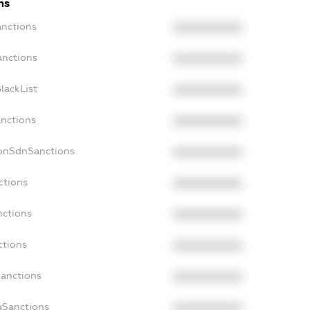
ns
anctions
XXXXXXXXXX
anctions
XXXXXXXXXX
lackList
XXXXXXXXXX
anctions
XXXXXXXXXX
NonSdnSanctions
XXXXXXXXXX
ctions
XXXXXXXXXX
nctions
XXXXXXXXXX
ctions
XXXXXXXXXX
Sanctions
XXXXXXXXXX
aSanctions
XXXXXXXXXX