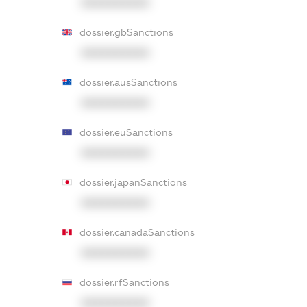
XXXXXXXXXX
dossier.gbSanctions
XXXXXXXXXX
dossier.ausSanctions
XXXXXXXXXX
dossier.euSanctions
XXXXXXXXXX
dossier.japanSanctions
XXXXXXXXXX
dossier.canadaSanctions
XXXXXXXXXX
dossier.rfSanctions
XXXXXXXXXX