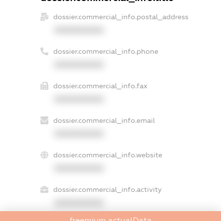
dossier.commercial_info.postal_address
XXXXXXXXXX
dossier.commercial_info.phone
XXXXXXXXXX
dossier.commercial_info.fax
XXXXXXXXXX
dossier.commercial_info.email
XXXXXXXXXX
dossier.commercial_info.website
XXXXXXXXXX
dossier.commercial_info.activity
XXXXXXXXXX
freemium.actualData