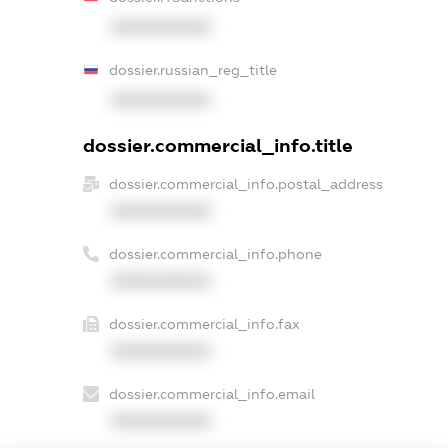
XXXXXXXXXX
dossier.russian_reg_title
XXXXXXXXXX
dossier.commercial_info.title
dossier.commercial_info.postal_address
XXXXXXXXXX
dossier.commercial_info.phone
XXXXXXXXXX
dossier.commercial_info.fax
XXXXXXXXXX
dossier.commercial_info.email
XXXXXXXXXX