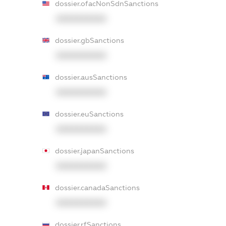
dossier.ofacNonSdnSanctions
XXXXXXXXXX
dossier.gbSanctions
XXXXXXXXXX
dossier.ausSanctions
XXXXXXXXXX
dossier.euSanctions
XXXXXXXXXX
dossier.japanSanctions
XXXXXXXXXX
dossier.canadaSanctions
XXXXXXXXXX
dossier.rfSanctions