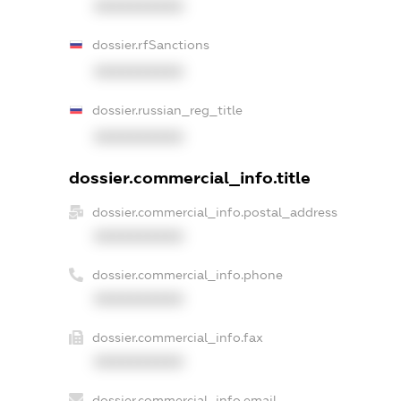
XXXXXXXXXX
dossier.rfSanctions
XXXXXXXXXX
dossier.russian_reg_title
XXXXXXXXXX
dossier.commercial_info.title
dossier.commercial_info.postal_address
XXXXXXXXXX
dossier.commercial_info.phone
XXXXXXXXXX
dossier.commercial_info.fax
XXXXXXXXXX
dossier.commercial_info.email