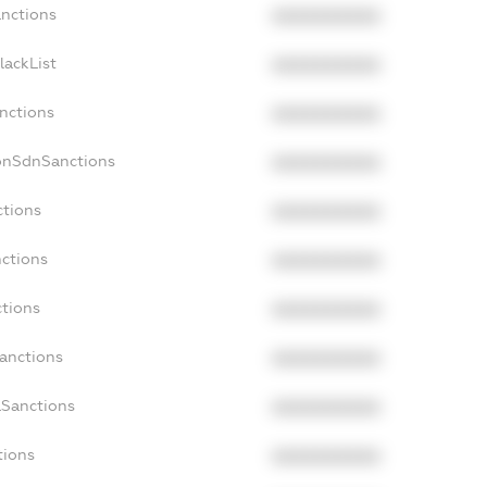
anctions
XXXXXXXXXX
lackList
XXXXXXXXXX
nctions
XXXXXXXXXX
onSdnSanctions
XXXXXXXXXX
ctions
XXXXXXXXXX
nctions
XXXXXXXXXX
ctions
XXXXXXXXXX
Sanctions
XXXXXXXXXX
aSanctions
XXXXXXXXXX
tions
XXXXXXXXXX