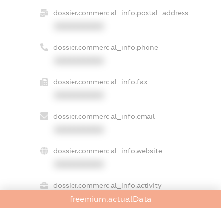
dossier.commercial_info.postal_address
XXXXXXXXXX
dossier.commercial_info.phone
XXXXXXXXXX
dossier.commercial_info.fax
XXXXXXXXXX
dossier.commercial_info.email
XXXXXXXXXX
dossier.commercial_info.website
XXXXXXXXXX
dossier.commercial_info.activity
freemium.actualData
XXXXXXXXXX