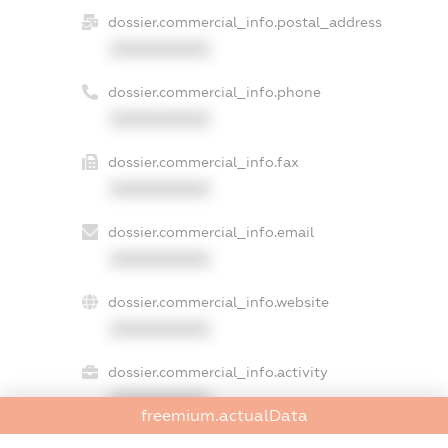
dossier.commercial_info.postal_address
XXXXXXXXXX
dossier.commercial_info.phone
XXXXXXXXXX
dossier.commercial_info.fax
XXXXXXXXXX
dossier.commercial_info.email
XXXXXXXXXX
dossier.commercial_info.website
XXXXXXXXXX
dossier.commercial_info.activity
XXXXXXXXXX
freemium.actualData