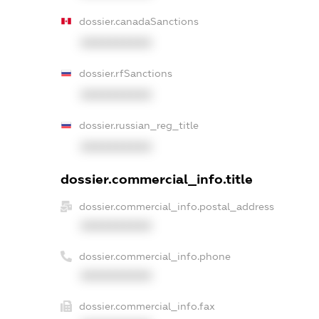
dossier.canadaSanctions
XXXXXXXXXX
dossier.rfSanctions
XXXXXXXXXX
dossier.russian_reg_title
XXXXXXXXXX
dossier.commercial_info.title
dossier.commercial_info.postal_address
XXXXXXXXXX
dossier.commercial_info.phone
XXXXXXXXXX
dossier.commercial_info.fax