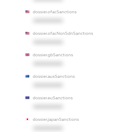
dossier.ofacSanctions
XXXXXXXXXX
dossier.ofacNonSdnSanctions
XXXXXXXXXX
dossier.gbSanctions
XXXXXXXXXX
dossier.ausSanctions
XXXXXXXXXX
dossier.euSanctions
XXXXXXXXXX
dossier.japanSanctions
XXXXXXXXXX