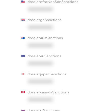
dossier.ofacNonSdnSanctions
XXXXXXXXXX
dossier.gbSanctions
XXXXXXXXXX
dossier.ausSanctions
XXXXXXXXXX
dossier.euSanctions
XXXXXXXXXX
dossier.japanSanctions
XXXXXXXXXX
dossier.canadaSanctions
XXXXXXXXXX
dossier.rfSanctions