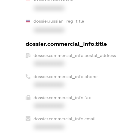
XXXXXXXXXX
dossier.russian_reg_title
XXXXXXXXXX
dossier.commercial_info.title
dossier.commercial_info.postal_address
XXXXXXXXXX
dossier.commercial_info.phone
XXXXXXXXXX
dossier.commercial_info.fax
XXXXXXXXXX
dossier.commercial_info.email
XXXXXXXXXX