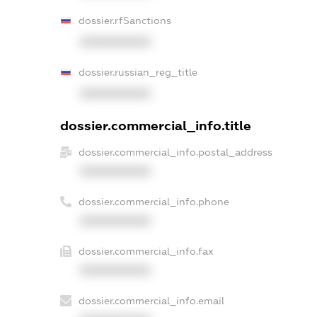
dossier.rfSanctions
XXXXXXXXXX
dossier.russian_reg_title
XXXXXXXXXX
dossier.commercial_info.title
dossier.commercial_info.postal_address
XXXXXXXXXX
dossier.commercial_info.phone
XXXXXXXXXX
dossier.commercial_info.fax
XXXXXXXXXX
dossier.commercial_info.email