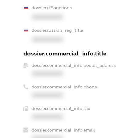
dossier.rfSanctions
XXXXXXXXXX
dossier.russian_reg_title
XXXXXXXXXX
dossier.commercial_info.title
dossier.commercial_info.postal_address
XXXXXXXXXX
dossier.commercial_info.phone
XXXXXXXXXX
dossier.commercial_info.fax
XXXXXXXXXX
dossier.commercial_info.email