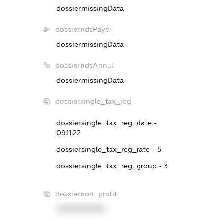
dossier.missingData
dossier.ndsPayer
dossier.missingData
dossier.ndsAnnul
dossier.missingData
dossier.single_tax_reg
dossier.single_tax_reg_date -
09.11.22
dossier.single_tax_reg_rate - 5
dossier.single_tax_reg_group - 3
dossier.non_profit
XXXXXXXXXX